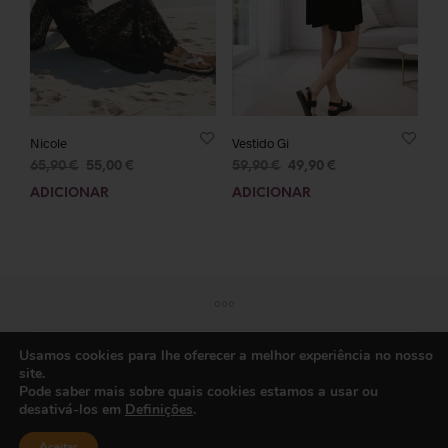
Nicole
Vestido Gi
65,90
€
55,00
€
59,90
€
49,90
€
ADICIONAR
ADICIONAR
Usamos cookies para lhe oferecer a melhor experiência no nosso
site.
Pode saber mais sobre quais cookies estamos a usar ou
desativá-los em
Definições
.
Aceitar