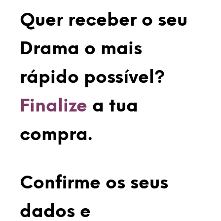
Quer receber o seu
Drama o mais
rápido possível?
Finalize
a tua
compra.
Confirme os seus
dados e