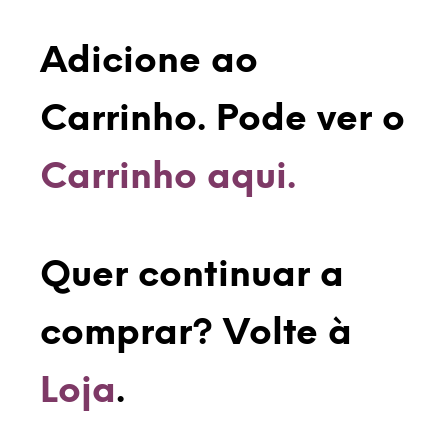
Adicione ao
Carrinho. Pode ver o
Carrinho aqui.
Quer continuar a
comprar? Volte à
Loja
.