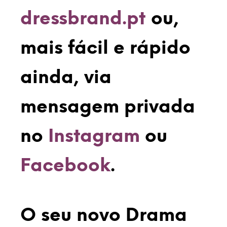
dressbrand.pt
ou,
mais fácil e rápido
ainda, via
mensagem privada
no
Instagram
ou
Facebook
.
O seu novo Drama