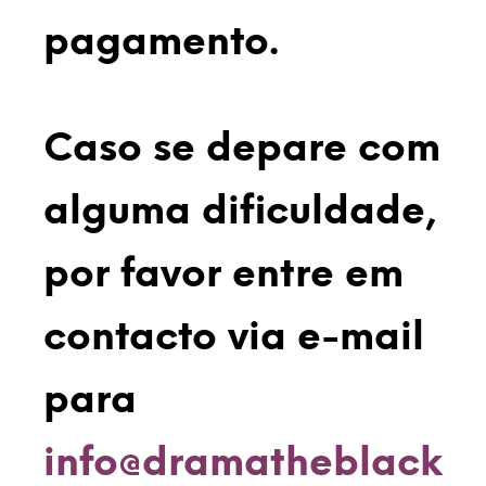
pagamento.
Caso se depare com
alguma dificuldade,
por favor entre em
contacto via e-mail
para
info@dramatheblack