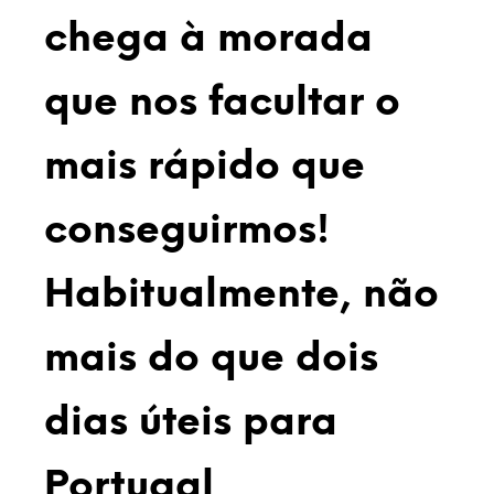
chega à morada
que nos facultar o
mais rápido que
conseguirmos!
Habitualmente, não
mais do que dois
dias úteis para
Portugal