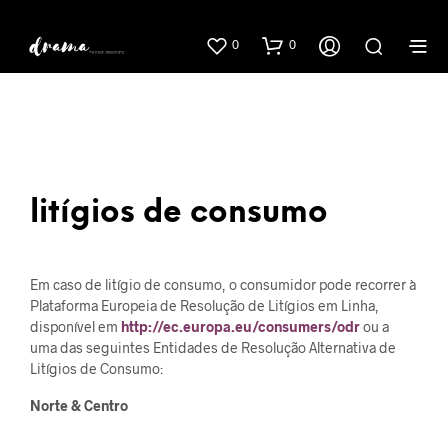
0
0
litígios de consumo
Em caso de litígio de consumo, o consumidor pode recorrer à
Plataforma Europeia de Resolução de Litígios em Linha,
disponível em
http://ec.europa.eu/consumers/odr
ou a
uma das seguintes Entidades de Resolução Alternativa de
Litígios de Consumo:
Norte & Centro