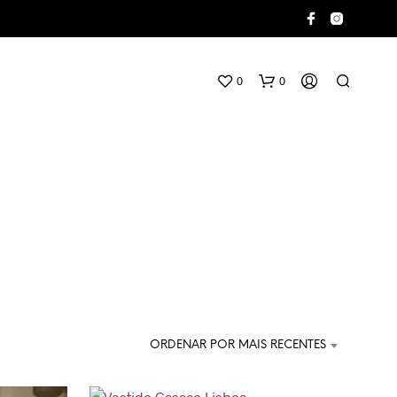
0
0
ORDENAR POR MAIS RECENTES