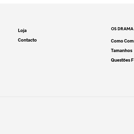
OS DRAMA
Loja
Contacto
Como Comp
Tamanhos
Questões F