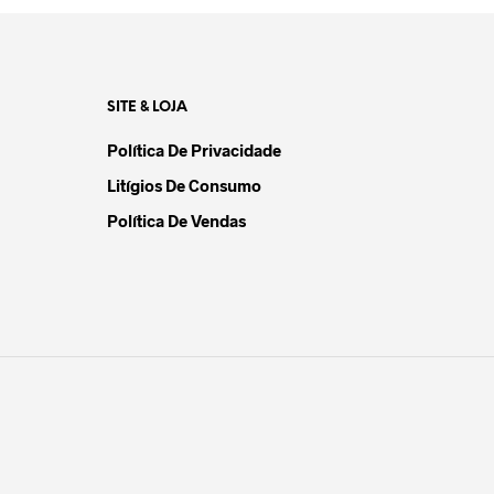
SITE & LOJA
Política De Privacidade
Litígios De Consumo
Política De Vendas