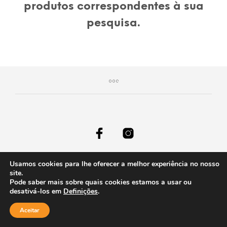
produtos correspondentes à sua
pesquisa.
Usamos cookies para lhe oferecer a melhor experiência no nosso
site.
Pode saber mais sobre quais cookies estamos a usar ou
desativá-los em
Definições
.
Aceitar