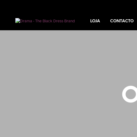
LOJA
CONTACTO
O