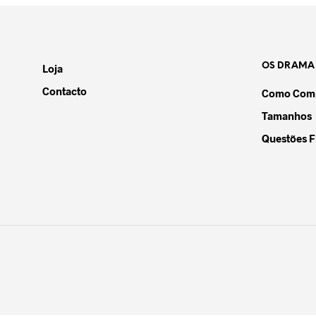
OS DRAMA
Loja
Contacto
Como Comp
Tamanhos
Questões F