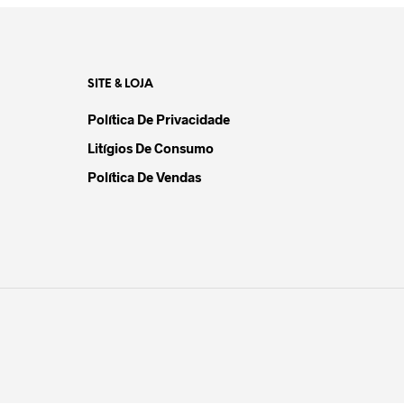
SITE & LOJA
Política De Privacidade
Litígios De Consumo
Política De Vendas